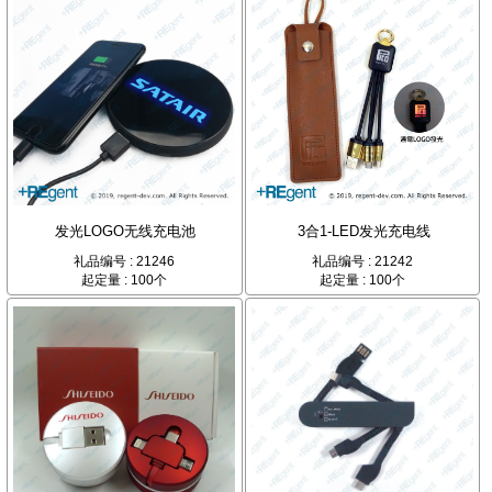
发光LOGO无线充电池
3合1-LED发光充电线
礼品编号 : 21246
礼品编号 : 21242
起定量 : 100个
起定量 : 100个