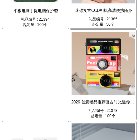
迷你复古CCD相机高清便携随身
平板电脑手提电脑保护套
礼品编号 : 21385
礼品编号 : 21394
起定量 : 50个
起定量 : 100个
2026 创意赠品推荐复古时光迷你摄录相机：掌心中的底片美学，企业定制首选
礼品编号 : 21378
起定量 : 100个