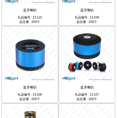
蓝牙喇叭
蓝牙喇叭
礼品编号 : 21110
礼品编号 : 21109
起定量 : 200个
起定量 : 200个
蓝牙喇叭
蓝牙喇叭
礼品编号 : 21108
礼品编号 : 21107
起定量 : 200个
起定量 : 200个