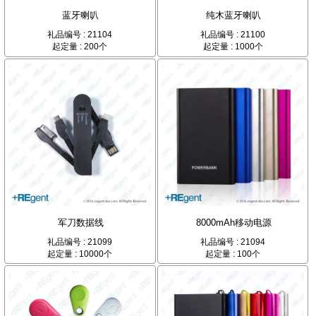
蓝牙喇叭
纯木蓝牙喇叭
礼品编号 : 21104
礼品编号 : 21100
起定量 : 200个
起定量 : 1000个
军刀数据线
8000mAh移动电源
礼品编号 : 21099
礼品编号 : 21094
起定量 : 10000个
起定量 : 100个