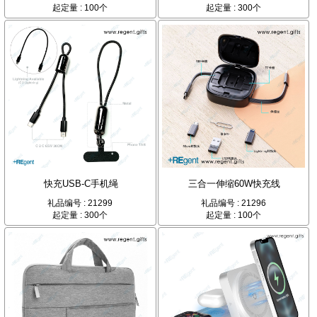
起定量 : 100个
起定量 : 300个
快充USB-C手机绳
三合一伸缩60W快充线
礼品编号 : 21299
礼品编号 : 21296
起定量 : 300个
起定量 : 100个