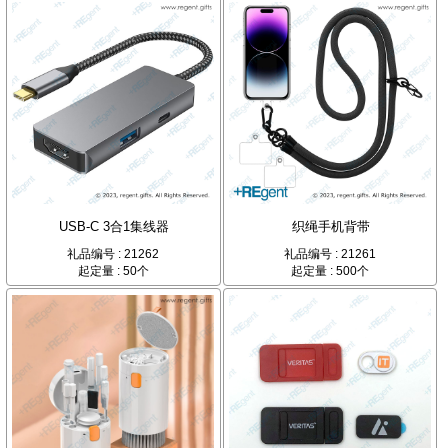
USB-C 3合1集线器
织绳手机背带
礼品编号 : 21262
礼品编号 : 21261
起定量 : 50个
起定量 : 500个