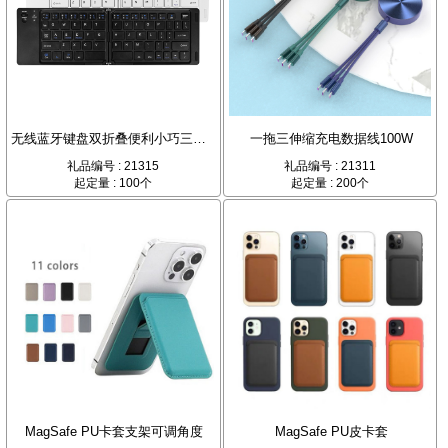
无线蓝牙键盘双折叠便利小巧三系统
一拖三伸缩充电数据线100W
礼品编号 : 21315
礼品编号 : 21311
起定量 : 100个
起定量 : 200个
MagSafe PU卡套支架可调角度
MagSafe PU皮卡套