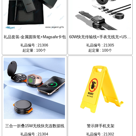
礼品套装-金属圆珠笔+Magsafe卡包
60W快充传输线+手表无线充+USB转接头+PU皮套
礼品编号 : 21306
礼品编号 : 21305
起定量 : 100个
起定量 : 100个
三合一折叠15W无线快充连数据线
警示牌手机支架
礼品编号 : 21304
礼品编号 : 21302