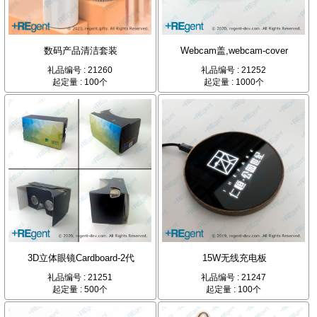
数码产品清洁套装
Webcam盖,webcam-cover
礼品编号 : 21260
礼品编号 : 21252
起定量 : 100个
起定量 : 1000个
3D立体眼镜Cardboard-2代
15W无线充电板
礼品编号 : 21251
礼品编号 : 21247
起定量 : 500个
起定量 : 100个