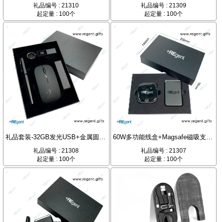
礼品编号 : 21310
礼品编号 : 21309
起定量 : 100个
起定量 : 100个
礼品套装-32GB发光USB+金属圆珠笔+发光鼠标
60W多功能线盒+Magsafe磁吸支架卡包+天地盖礼盒套装
礼品编号 : 21308
礼品编号 : 21307
起定量 : 100个
起定量 : 100个