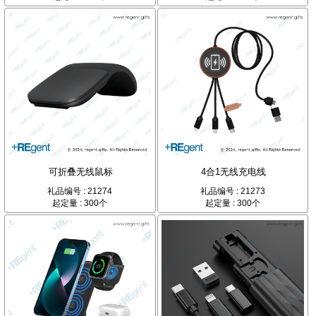
可折叠无线鼠标
4合1无线充电线
礼品编号 : 21274
礼品编号 : 21273
起定量 : 300个
起定量 : 300个