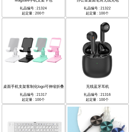
Magsafe手机支架卡包
办公室桌面笔筒无线充电
礼品编号 : 21324
礼品编号 : 21322
起定量 : 200个
起定量 : 100个
桌面手机支架客制化logo可伸缩折叠
无线蓝牙耳机
礼品编号 : 21317
礼品编号 : 21316
起定量 : 100个
起定量 : 100个