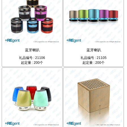
蓝牙喇叭
蓝牙喇叭
礼品编号 : 21106
礼品编号 : 21105
起定量 : 200个
起定量 : 200个