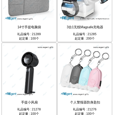
14寸手提电脑袋
3合1无线Magsafe充电器
礼品编号 : 21289
礼品编号 : 21285
起定量 : 100个
起定量 : 200个
手提小风扇
个人警报器防身匙扣
礼品编号 : 21278
礼品编号 : 21276
起定量 : 100个
起定量 : 100个