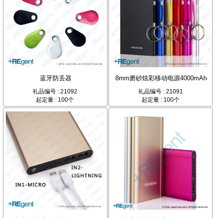
蓝牙防丢器
8mm磨砂炫彩移动电源4000mAh
礼品编号 : 21092
礼品编号 : 21091
起定量 : 100个
起定量 : 100个