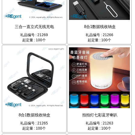
三合一直立式无线充电
8合1数据线收纳盒
礼品编号 : 21269
礼品编号 : 21266
起定量 : 100个
起定量 : 100个
8合1数据线收纳盒
拍拍灯七彩蓝牙喇叭
礼品编号 : 21265
礼品编号 : 21263
起定量 : 100个
起定量 : 100个