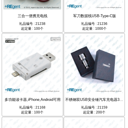
三合一便携充电线
军刀数据线USB-Type-C版
礼品编号 : 21238
礼品编号 : 21236
起定量 : 100个
起定量 : 1000个
多功能读卡器,iPhone,Android可用
不锈钢双USB安全锤汽车充电器3.1A
礼品编号 : 21168
礼品编号 : 21159
起定量 : 100个
起定量 : 200个