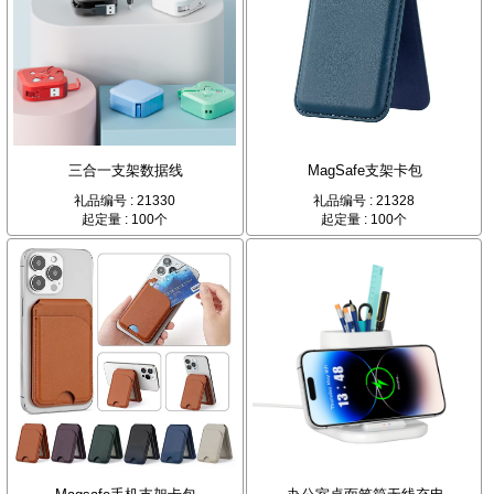
三合一支架数据线
MagSafe支架卡包
礼品编号 : 21330
礼品编号 : 21328
起定量 : 100个
起定量 : 100个