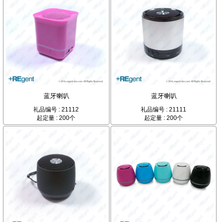
蓝牙喇叭
蓝牙喇叭
礼品编号 : 21112
礼品编号 : 21111
起定量 : 200个
起定量 : 200个