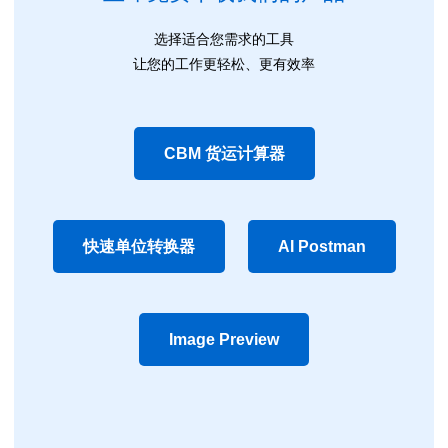
选择适合您需求的工具
让您的工作更轻松、更有效率
CBM 货运计算器
快速单位转换器
AI Postman
Image Preview