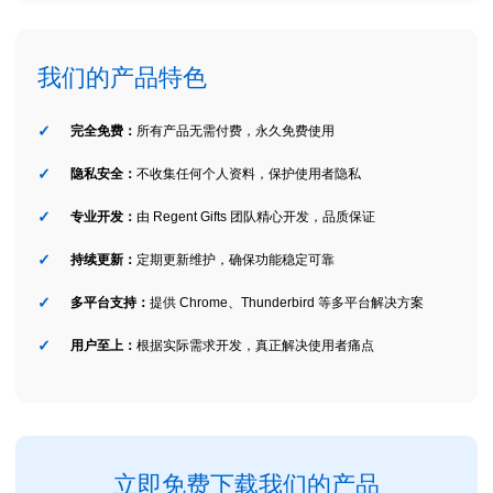
我们的产品特色
完全免费：
所有产品无需付费，永久免费使用
隐私安全：
不收集任何个人资料，保护使用者隐私
专业开发：
由 Regent Gifts 团队精心开发，品质保证
持续更新：
定期更新维护，确保功能稳定可靠
多平台支持：
提供 Chrome、Thunderbird 等多平台解决方案
用户至上：
根据实际需求开发，真正解决使用者痛点
立即免费下载我们的产品