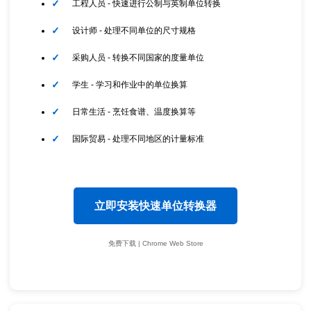
工程人员 - 快速进行公制与英制单位转换
设计师 - 处理不同单位的尺寸规格
采购人员 - 转换不同国家的度量单位
学生 - 学习和作业中的单位换算
日常生活 - 烹饪食谱、温度换算等
国际贸易 - 处理不同地区的计量标准
立即安装快速单位转换器
免费下载 | Chrome Web Store