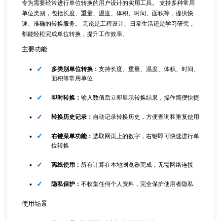
专为需要经常进行单位转换的用户设计的实用工具。 支持多种常用
单位类别，包括长度、重量、温度、体积、时间、面积等，提供快
速、准确的转换服务。 无论是工程设计、日常生活还是学习研究，
都能轻松完成单位转换，提升工作效率。
主要功能
多类别单位转换：
支持长度、重量、温度、体积、时间、
面积等常用单位
即时转换：
输入数值后立即显示转换结果，操作简便快捷
转换历史记录：
自动记录转换历史，方便查询和重复使用
右键菜单功能：
选取网页上的数字，右键即可快速进行单
位转换
离线使用：
所有计算在本地浏览器完成，无需网络连接
隐私保护：
不收集任何个人资料，完全保护使用者隐私
使用场景