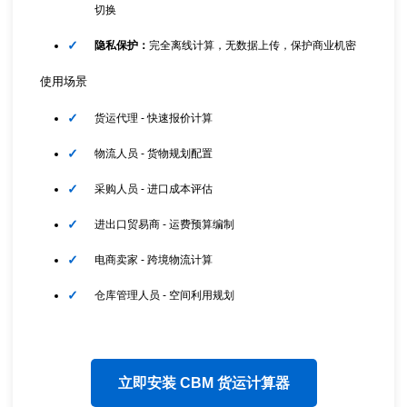
切换
隐私保护：
完全离线计算，无数据上传，保护商业机密
使用场景
货运代理 - 快速报价计算
物流人员 - 货物规划配置
采购人员 - 进口成本评估
进出口贸易商 - 运费预算编制
电商卖家 - 跨境物流计算
仓库管理人员 - 空间利用规划
立即安装 CBM 货运计算器