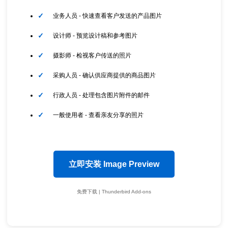
业务人员 - 快速查看客户发送的产品图片
设计师 - 预览设计稿和参考图片
摄影师 - 检视客户传送的照片
采购人员 - 确认供应商提供的商品图片
行政人员 - 处理包含图片附件的邮件
一般使用者 - 查看亲友分享的照片
立即安装 Image Preview
免费下载 | Thunderbird Add-ons