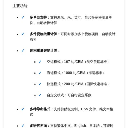
主要功能
多单位支持：
支持厘米、米、英寸、英尺等多种测量单
位，自动转换计算
多件货物批量计算：
可同时添加多个货物项目，自动统计
总和
体积重量智能计算：
空运模式：167 kg/CBM（航空货运标准）
海运模式：1000 kg/CBM（海运标准）
快递模式：200 kg/CBM（国际快递标准）
自定义模式：可自行设定系数
多种导出格式：
支持剪贴板复制、CSV 文件、纯文本格
式
多语言界面：
支持繁体中文、English、日本語，可即时