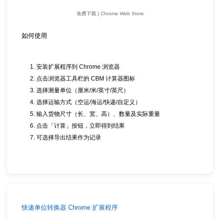
免费下载 | Chrome Web Store
如何使用
安装扩展程序到 Chrome 浏览器
点击浏览器工具栏的 CBM 计算器图标
选择测量单位（厘米/米/英寸/英尺）
选择运输方式（空运/海运/快递/自定义）
输入货物尺寸（长、宽、高）、数量及实际重量
点击「计算」按钮，立即得到结果
可选择导出结果作为记录
快速单位转换器 Chrome 扩展程序