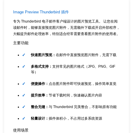
Image Preview Thunderbird 插件
专为 Thunderbird 电子邮件客户端设计的图片预览工具。 让您在阅
读邮件时，能够直接预览图片附件，无需额外下载或开启外部程序，
大幅提升邮件处理效率，特别适合经常需要查看图片附件的使用者。
主要功能
快速图片预览：
在邮件中直接预览图片附件，无需下载
多格式支持：
支持常见的图片格式（JPG、PNG、GIF
等）
便捷操作：
点击图片附件即可快速预览，操作简单直觉
提升效率：
节省下载时间，快速确认图片内容
整合无缝：
与 Thunderbird 完美整合，不影响原有功能
轻量设计：
插件体积小，不占用过多系统资源
使用场景