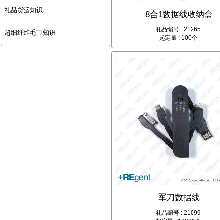
礼品货运知识
8合1数据线收纳盒
礼品编号 : 21265
超细纤维毛巾知识
起定量 : 100个
军刀数据线
礼品编号 : 21099