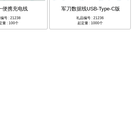
一便携充电线
军刀数据线USB-Type-C版
编号 : 21238
礼品编号 : 21236
量 : 100个
起定量 : 1000个