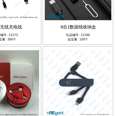
1无线充电线
8合1数据线收纳盒
编号 : 21273
礼品编号 : 21266
量 : 300个
起定量 : 100个