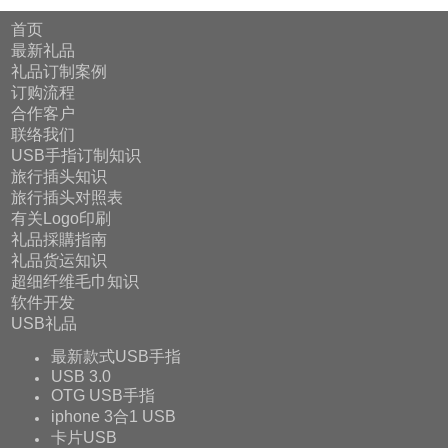
首页
最新礼品
礼品订制案例
订购流程
合作客户
联络我们
USB手指订制知识
旅行插头知识
旅行插头对照表
有关Logo印刷
礼品採購指南
礼品货运知识
超细纤维毛巾知识
软件开发
USB礼品
最新款式USB手指
USB 3.0
OTG USB手指
iphone 3合1 USB
卡片USB