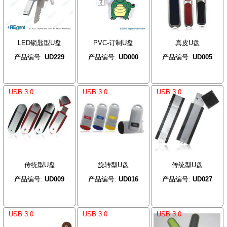
LED锁匙型U盘
PVC-订制U盘
真皮U盘
产品编号:
UD229
产品编号:
UD000
产品编号:
UD005
USB 3.0
USB 3.0
USB 3.0
传统型U盘
旋转型U盘
传统型U盘
产品编号:
UD009
产品编号:
UD016
产品编号:
UD027
USB 3.0
USB 3.0
USB 3.0