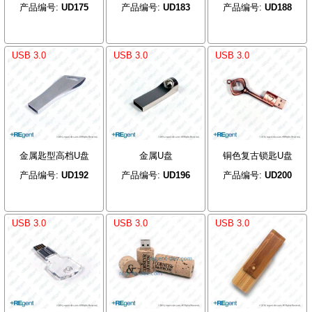
产品编号:
UD175
产品编号:
UD183
产品编号:
UD188
USB 3.0
USB 3.0
USB 3.0
金属匙型高档U盘
金属U盘
铜色复古锁匙U盘
产品编号:
UD192
产品编号:
UD196
产品编号:
UD200
USB 3.0
USB 3.0
USB 3.0