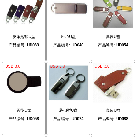
皮革匙扣U盘
轻巧U盘
真皮U盘
产品编号:
UD033
产品编号:
UD046
产品编号:
UD054
USB 3.0
USB 3.0
USB 3.0
圆型U盘
匙扣型U盘
真皮U盘
产品编号:
UD058
产品编号:
UD074
产品编号:
UD088