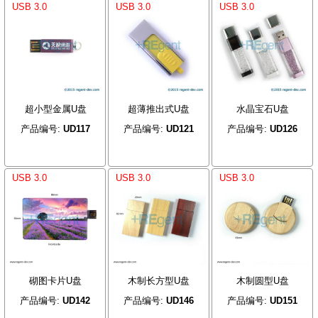
USB 3.0
USB 3.0
USB 3.0
超小型金属U盘
超薄推出式U盘
水晶宝石U盘
产品编号:
UD117
产品编号:
UD121
产品编号:
UD126
USB 3.0
USB 3.0
USB 3.0
砌图卡片U盘
木制长方型U盘
木制圆型U盘
产品编号:
UD142
产品编号:
UD146
产品编号:
UD151