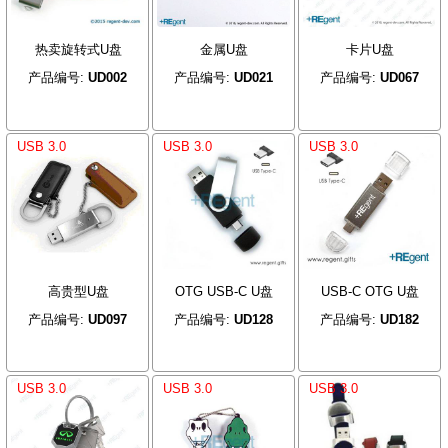
热卖旋转式U盘
金属U盘
卡片U盘
产品编号:
UD002
产品编号:
UD021
产品编号:
UD067
USB 3.0
USB 3.0
USB 3.0
高贵型U盘
OTG USB-C U盘
USB-C OTG U盘
产品编号:
UD097
产品编号:
UD128
产品编号:
UD182
USB 3.0
USB 3.0
USB 3.0