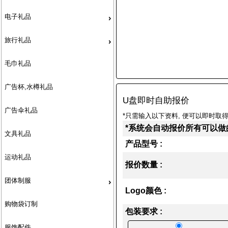
电子礼品
旅行礼品
毛巾礼品
广告杯,水樽礼品
U盘即时自助报价
广告伞礼品
*只需输入以下资料, 便可以即时取得
*系统会自动报价所有可以做
文具礼品
产品型号 :
运动礼品
报价数量 :
团体制服
Logo颜色 :
购物袋订制
包装要求 :
服饰配件