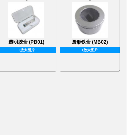
透明胶盒 (PB01)
圆形铁盒 (MB02)
+放大图片
+放大图片