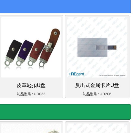
皮革匙扣U盘
反出式金属卡片U盘
礼品型号 : UD033
礼品型号 : UD206