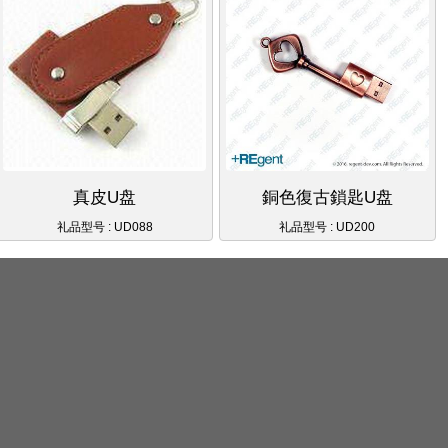
真皮U盘
銅色復古鎖匙U盘
礼品型号 : UD088
礼品型号 : UD200