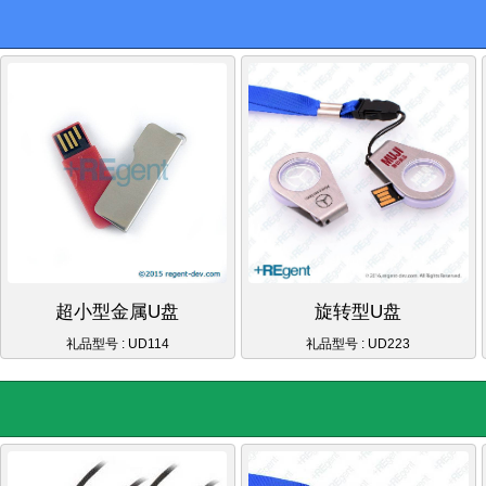
超小型金属U盘
旋转型U盘
礼品型号 : UD114
礼品型号 : UD223