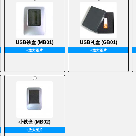
USB铁盒 (MB01)
USB礼盒 (GB01)
+放大图片
+放大图片
小铁盒 (MB02)
+放大图片