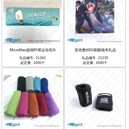
Microfiber超细纤维运动毛巾
彩色数码印刷眼镜布礼品
礼品编号 : 21282
礼品编号 : 21235
起定量 : 1000个
起定量 : 2000个