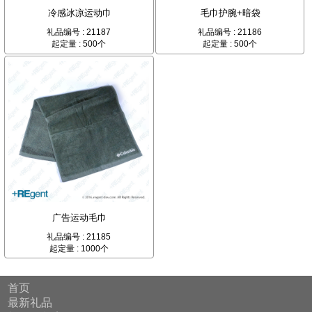
冷感冰凉运动巾
毛巾护腕+暗袋
礼品编号 : 21187
礼品编号 : 21186
起定量 : 500个
起定量 : 500个
广告运动毛巾
礼品编号 : 21185
起定量 : 1000个
首页
最新礼品