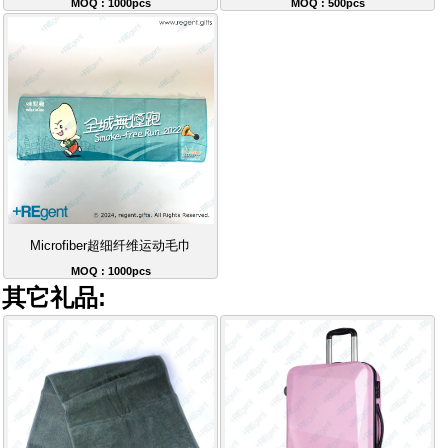
MOQ : 1000pcs
MOQ : 500pcs
Microfiber超细纤维运动毛巾
MOQ : 1000pcs
其它礼品: