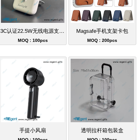
3C认证22.5W无线电源支架磁吸Magsafe充电宝礼品10000mAh
Magsafe手机支架卡包
MOQ : 100pcs
MOQ : 200pcs
手提小风扇
透明拉杆箱包装盒
MOQ : 100pcs
MOQ : 100pcs