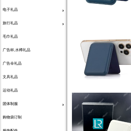
电子礼品
旅行礼品
毛巾礼品
广告杯,水樽礼品
广告伞礼品
文具礼品
运动礼品
团体制服
购物袋订制
服饰配件