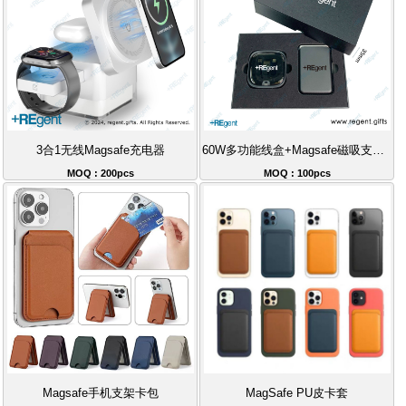
3合1无线Magsafe充电器
60W多功能线盒+Magsafe磁吸支架卡包+天地盖礼盒套装
MOQ : 200pcs
MOQ : 100pcs
Magsafe手机支架卡包
MagSafe PU皮卡套