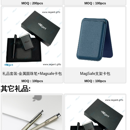
MOQ : 200pcs
MOQ : 100pcs
礼品套装-金属圆珠笔+Magsafe卡包
MagSafe支架卡包
MOQ : 100pcs
MOQ : 100pcs
其它礼品: