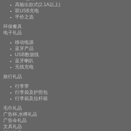
高输出款式(2.1A以上)
双USB充电
平价之选
环保餐具
电子礼品
移动电源
蓝牙产品
USB数据线
蓝牙喇叭
无线充电
旅行礼品
行李带
行李袋及护照包
行李箱及拉杆箱
毛巾礼品
广告杯,水樽礼品
广告伞礼品
文具礼品