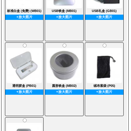
标准白盒 (免费) (WB01)
USB铁盒 (MB01)
USB礼盒 (GB01)
+放大图片
+放大图片
+放大图片
透明胶盒 (PB01)
圆形铁盒 (MB02)
绒布索袋 (P05)
+放大图片
+放大图片
+放大图片