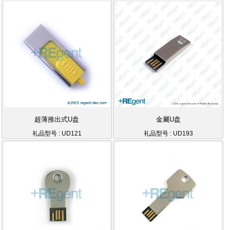
超薄推出式U盘
金屬U盘
礼品型号 : UD121
礼品型号 : UD193