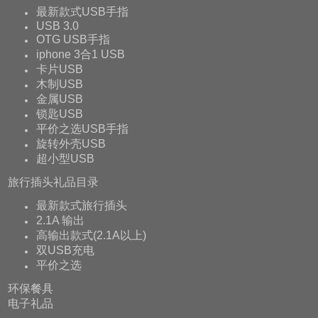
最新款式USB手指
USB 3.0
OTG USB手指
iphone 3合1 USB
卡片USB
木制USB
金属USB
锁匙USB
平价之选USB手指
旋转外壳USB
超小型USB
旅行插头礼品目录
最新款式旅行插头
2.1A 输出
高输出款式(2.1A以上)
双USB充电
平价之选
环保餐具
电子礼品