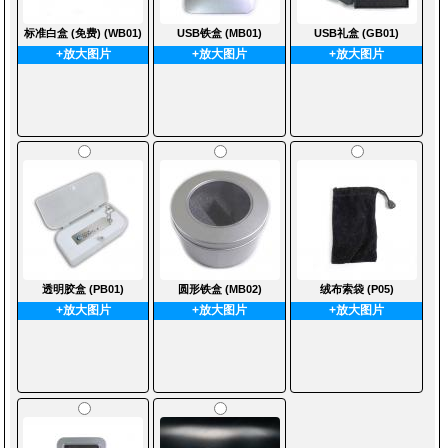
标准白盒 (免费) (WB01)
USB铁盒 (MB01)
USB礼盒 (GB01)
+放大图片
+放大图片
+放大图片
透明胶盒 (PB01)
圆形铁盒 (MB02)
绒布索袋 (P05)
+放大图片
+放大图片
+放大图片