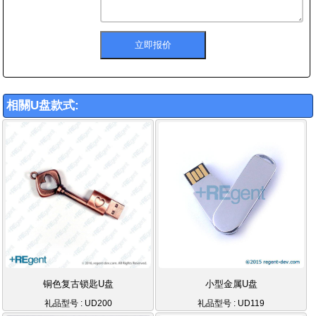
相關U盘款式:
铜色复古锁匙U盘
小型金属U盘
礼品型号 : UD200
礼品型号 : UD119