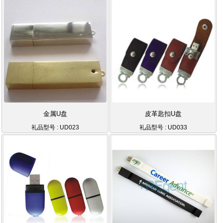
金属U盘
皮革匙扣U盘
礼品型号 : UD023
礼品型号 : UD033