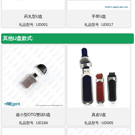
药丸型U盘
手带U盘
礼品型号 : UD001
礼品型号 : UD017
其他U盘款式:
超小型OTG雙頭U盘
真皮U盘
礼品型号 : UD184
礼品型号 : UD005