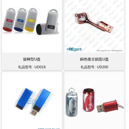
旋轉型U盘
銅色復古鎖匙U盘
礼品型号 : UD016
礼品型号 : UD200