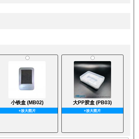
小铁盒 (MB02)
大PP胶盒 (PB03)
+放大图片
+放大图片