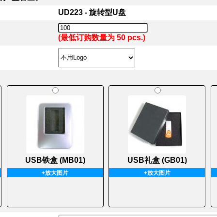
UD223 - 旋转型U盘
(最低订购数量为 50 pcs.)
USB铁盒 (MB01)
USB礼盒 (GB01)
+放大图片
+放大图片