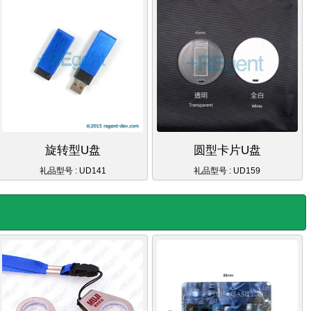
旋转型U盘
圆型卡片U盘
礼品型号 : UD141
礼品型号 : UD159