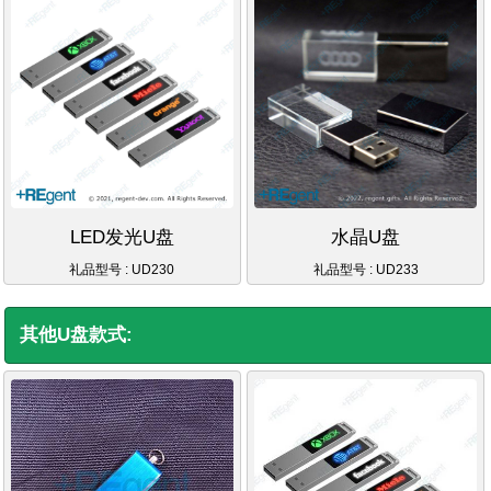
LED发光U盘
水晶U盘
礼品型号 : UD230
礼品型号 : UD233
其他U盘款式: