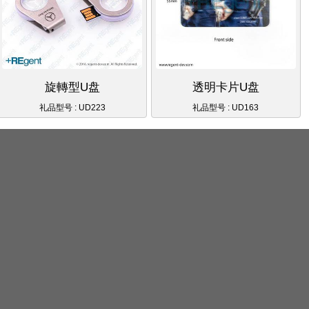
旋轉型U盘
透明卡片U盘
礼品型号 : UD223
礼品型号 : UD163