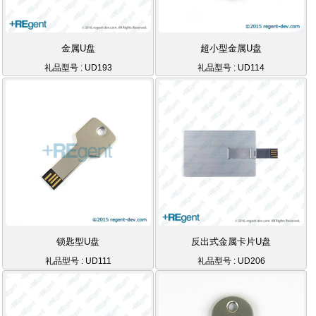
金属U盘
超小型金属U盘
礼品型号 : UD193
礼品型号 : UD114
锁匙型U盘
反出式金属卡片U盘
礼品型号 : UD111
礼品型号 : UD206