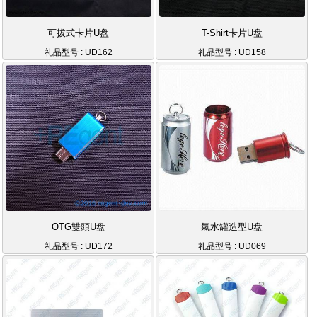
可拔式卡片U盘
T-Shirt卡片U盘
礼品型号 : UD162
礼品型号 : UD158
OTG雙頭U盘
氣水罐造型U盘
礼品型号 : UD172
礼品型号 : UD069