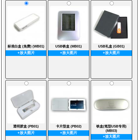
标准白盒 (免费) (WB01)
USB铁盒 (MB01)
USB礼盒 (GB01)
+放大图片
+放大图片
+放大图片
透明胶盒 (PB01)
卡片型盒 (PB02)
铁盒(笔型USB专用)
(MB03)
+放大图片
+放大图片
+放大图片