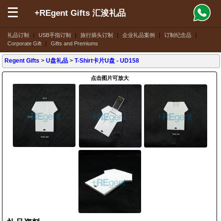
+REgent Gifts 汇浚礼品
礼品订制
|
USB手指订制
|
旅行插头订制
|
企业礼品案例
|
订制纪念品
|
Corporate Gift
|
Gifts and Premiums
Regent Gifts
>
U盘礼品
>
T-Shirt卡片U盘
- UD158
点击图片可放大