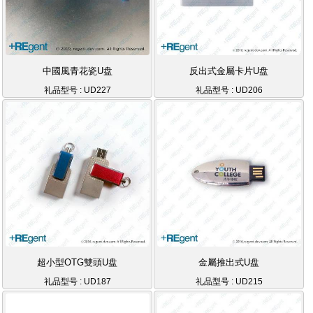
中國風青花瓷U盘
反出式金屬卡片U盘
礼品型号 : UD227
礼品型号 : UD206
超小型OTG雙頭U盘
金屬推出式U盘
礼品型号 : UD187
礼品型号 : UD215