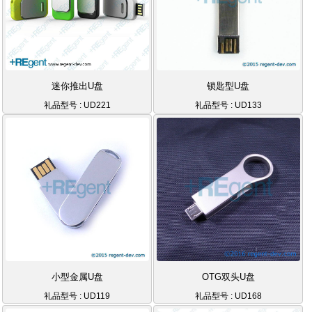
迷你推出U盘
锁匙型U盘
礼品型号 : UD221
礼品型号 : UD133
小型金属U盘
OTG双头U盘
礼品型号 : UD119
礼品型号 : UD168