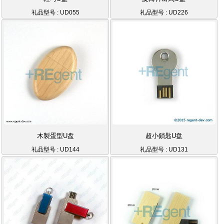
礼品型号 : UD055
礼品型号 : UD226
木製蛋型U盘
超小鎖匙U盘
礼品型号 : UD144
礼品型号 : UD131