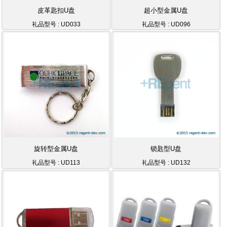
皮革匙扣U盘
超小型金属U盘
礼品型号 : UD033
礼品型号 : UD096
旋转型金属U盘
锁匙型U盘
礼品型号 : UD113
礼品型号 : UD132