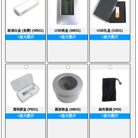
标准白盒 (免费) (WB01)
USB铁盒 (MB01)
USB礼盒 (GB01)
+放大图片
+放大图片
+放大图片
透明胶盒 (PB01)
圆形铁盒 (MB02)
绒布索袋 (P05)
+放大图片
+放大图片
+放大图片