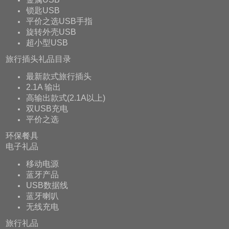
锁匙USB
平价之选USB手指
旋转外壳USB
超小型USB
旅行插头礼品目录
最新款式旅行插头
2.1A 输出
高输出款式(2.1A以上)
双USB充电
平价之选
环保餐具
电子礼品
移动电源
蓝牙产品
USB数据线
蓝牙喇叭
无线充电
旅行礼品