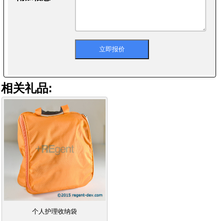
相关礼品:
个人护理收纳袋