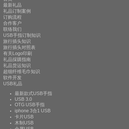
最新礼品
礼品订制案例
订购流程
合作客户
联络我们
USB手指订制知识
旅行插头知识
旅行插头对照表
有关Logo印刷
礼品採購指南
礼品货运知识
超细纤维毛巾知识
软件开发
USB礼品
最新款式USB手指
USB 3.0
OTG USB手指
iphone 3合1 USB
卡片USB
木制USB
金属USB