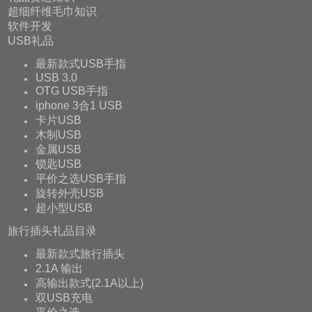
超细纤维毛巾知识
软件开发
USB礼品
最新款式USB手指
USB 3.0
OTG USB手指
iphone 3合1 USB
卡片USB
木制USB
金属USB
锁匙USB
平价之选USB手指
旋转外壳USB
超小型USB
旅行插头礼品目录
最新款式旅行插头
2.1A 输出
高输出款式(2.1A以上)
双USB充电