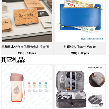
黑胡桃木铝合金信用卡盒名片盒商务卡包
外币钱包-Travel-Wallet
MOQ : 100pcs
MOQ : 500pcs
其它礼品: