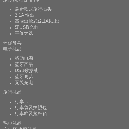
最新款式旅行插头
2.1A 输出
高输出款式(2.1A以上)
双USB充电
平价之选
环保餐具
电子礼品
移动电源
蓝牙产品
USB数据线
蓝牙喇叭
无线充电
旅行礼品
行李带
行李袋及护照包
行李箱及拉杆箱
毛巾礼品