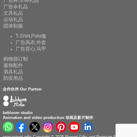
广告杯,水樽礼品
广告伞礼品
文具礼品
运动礼品
团体制服
T-Shirt,Polo恤
广告风衣,外套
广告背心,马甲
购物袋订制
服饰配件
酒具礼品
防疫用品
合作伙伴 Our Partner
bebloom studio
Animation and video production 动画及影片制作
www.regent.gifts Copyright © 2026 Regent Gifts and Premium Production.