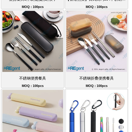
MOQ : 100pcs
MOQ : 100pcs
不銹钢便携餐具
不銹钢折叠便携餐具
MOQ : 100pcs
MOQ : 100pcs