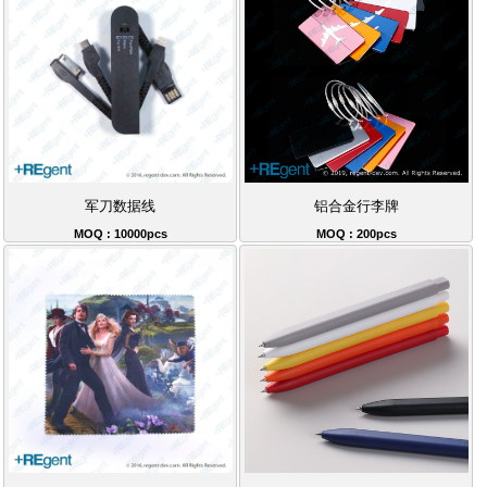
军刀数据线
铝合金行李牌
MOQ : 10000pcs
MOQ : 200pcs