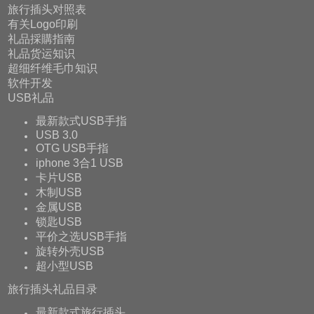
旅行插头对照表
有关Logo印刷
礼品採購指南
礼品货运知识
超细纤维毛巾知识
软件开发
USB礼品
最新款式USB手指
USB 3.0
OTG USB手指
iphone 3合1 USB
卡片USB
木制USB
金属USB
锁匙USB
平价之选USB手指
旋转外壳USB
超小型USB
旅行插头礼品目录
最新款式旅行插头