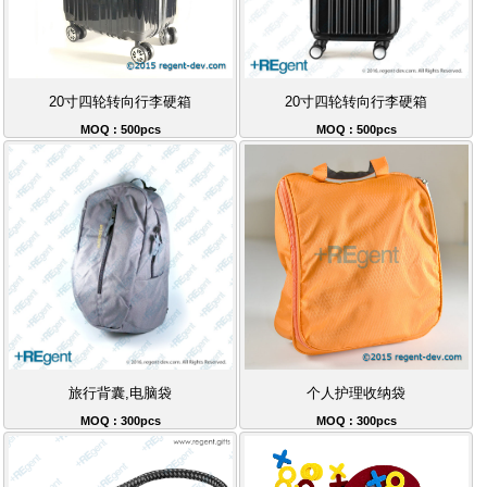
20寸四轮转向行李硬箱
20寸四轮转向行李硬箱
MOQ : 500pcs
MOQ : 500pcs
旅行背囊,电脑袋
个人护理收纳袋
MOQ : 300pcs
MOQ : 300pcs