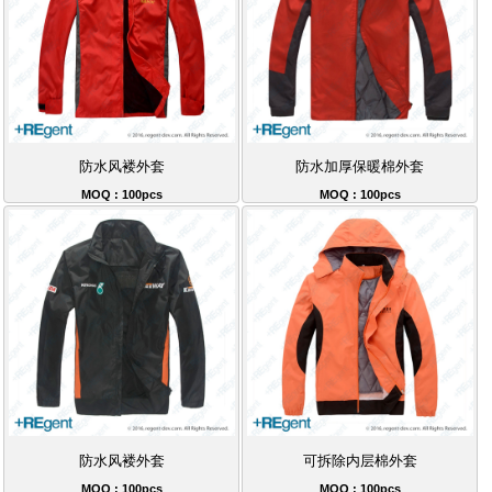
防水风褛外套
防水加厚保暖棉外套
MOQ : 100pcs
MOQ : 100pcs
防水风褛外套
可拆除内层棉外套
MOQ : 100pcs
MOQ : 100pcs