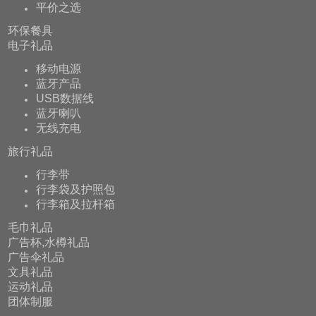
平价之选
环保餐具
电子礼品
移动电源
蓝牙产品
USB数据线
蓝牙喇叭
无线充电
旅行礼品
行李带
行李袋及护照包
行李箱及拉杆箱
毛巾礼品
广告杯,水樽礼品
广告伞礼品
文具礼品
运动礼品
团体制服