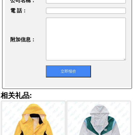
公司名稱：
電 話：
附加信息：
相关礼品: