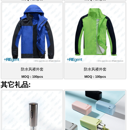
防水风褛外套
防水风褛外套
MOQ : 100pcs
MOQ : 100pcs
其它礼品: