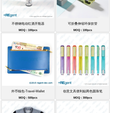
不锈钢电动红酒开瓶器
可折叠伸缩环保饮管
MOQ : 100pcs
MOQ : 100pcs
外币钱包-Travel-Wallet
创意文具便利贴两色圆珠笔
MOQ : 500pcs
MOQ : 300pcs