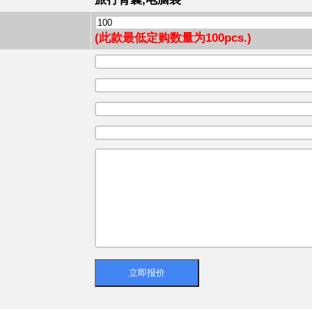
(此款最低定购数量为100pcs.)