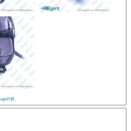
ogo代替。