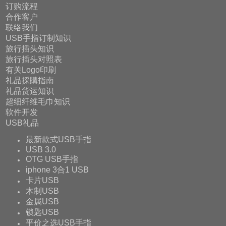
订购流程
合作客户
联络我们
USB手指订制知识
旅行插头知识
旅行插头对照表
有关Logo印刷
礼品採購指南
礼品货运知识
超细纤维毛巾知识
软件开发
USB礼品
最新款式USB手指
USB 3.0
OTG USB手指
iphone 3合1 USB
卡片USB
木制USB
金属USB
锁匙USB
平价之选USB手指