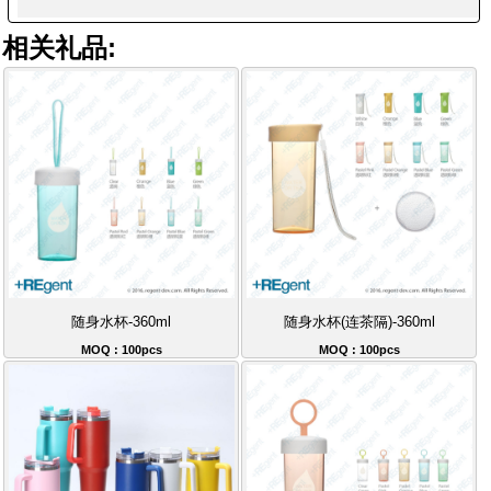
相关礼品:
随身水杯-360ml
随身水杯(连茶隔)-360ml
MOQ : 100pcs
MOQ : 100pcs