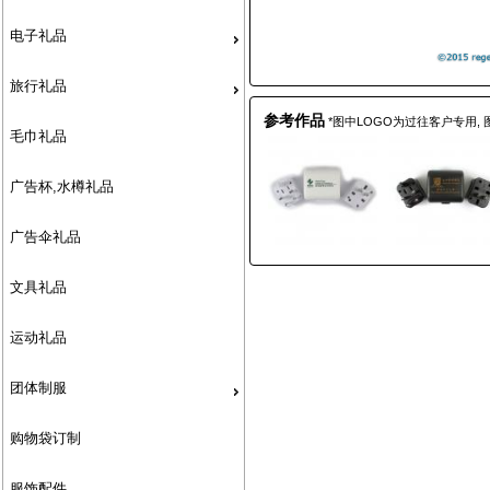
电子礼品
旅行礼品
参考作品
*图中LOGO为过往客户专用,
毛巾礼品
广告杯,水樽礼品
广告伞礼品
文具礼品
运动礼品
团体制服
购物袋订制
服饰配件