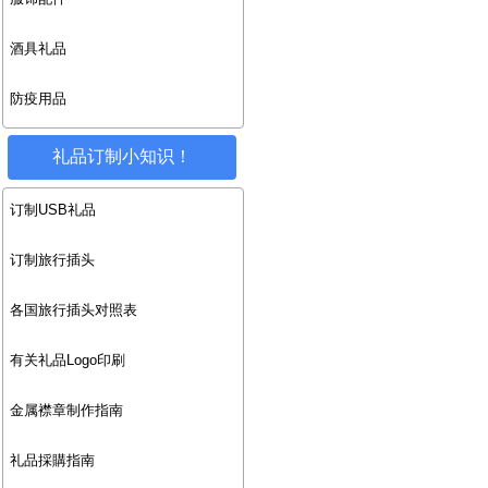
酒具礼品
防疫用品
礼品订制小知识！
订制USB礼品
订制旅行插头
各国旅行插头对照表
有关礼品Logo印刷
金属襟章制作指南
礼品採購指南