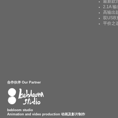
最新款
2.1A 
高输出款
双USB
平价之
合作伙伴 Our Partner
bebloom studio
Animation and video production 动画及影片制作