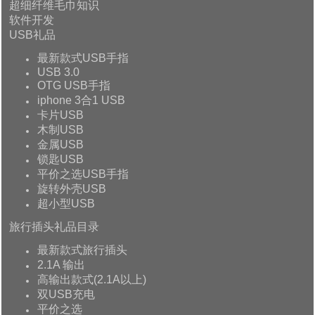
超细纤维毛巾知识
软件开发
USB礼品
最新款式USB手指
USB 3.0
OTG USB手指
iphone 3合1 USB
卡片USB
木制USB
金属USB
锁匙USB
平价之选USB手指
旋转外壳USB
超小型USB
旅行插头礼品目录
最新款式旅行插头
2.1A 输出
高输出款式(2.1A以上)
双USB充电
平价之选