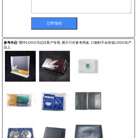
参考作品
*图中LOGO为过往客户专用, 图片只作参考用途, 订购时不会有该LOGO在产
品上.