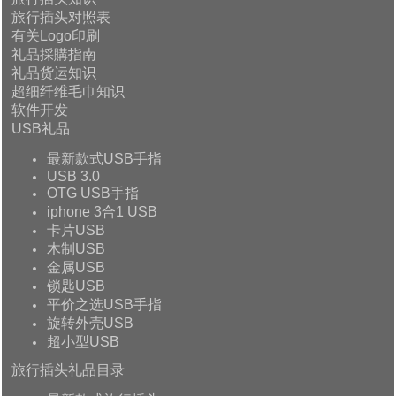
旅行插头对照表
有关Logo印刷
礼品採購指南
礼品货运知识
超细纤维毛巾知识
软件开发
USB礼品
最新款式USB手指
USB 3.0
OTG USB手指
iphone 3合1 USB
卡片USB
木制USB
金属USB
锁匙USB
平价之选USB手指
旋转外壳USB
超小型USB
旅行插头礼品目录