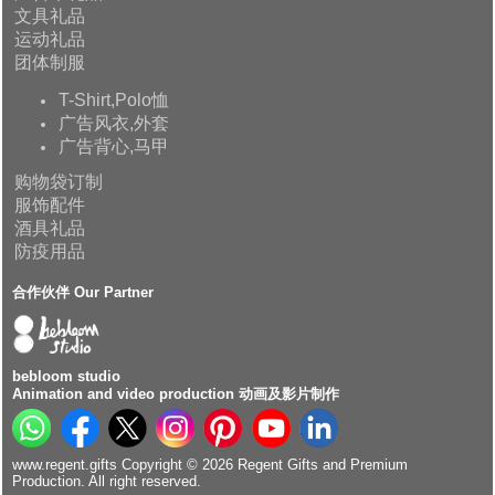
文具礼品
运动礼品
团体制服
T-Shirt,Polo恤
广告风衣,外套
广告背心,马甲
购物袋订制
服饰配件
酒具礼品
防疫用品
合作伙伴 Our Partner
bebloom studio
Animation and video production 动画及影片制作
www.regent.gifts Copyright © 2026 Regent Gifts and Premium
Production. All right reserved.