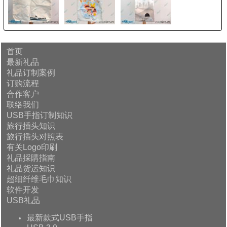
首页
最新礼品
礼品订制案例
订购流程
合作客户
联络我们
USB手指订制知识
旅行插头知识
旅行插头对照表
有关Logo印刷
礼品採購指南
礼品货运知识
超细纤维毛巾知识
软件开发
USB礼品
最新款式USB手指