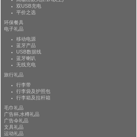
双USB充电
平价之选
环保餐具
电子礼品
移动电源
蓝牙产品
USB数据线
蓝牙喇叭
无线充电
旅行礼品
行李带
行李袋及护照包
行李箱及拉杆箱
毛巾礼品
广告杯,水樽礼品
广告伞礼品
文具礼品
运动礼品