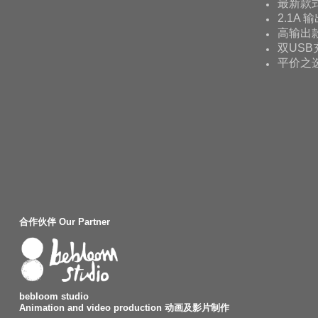
最新款
2.1A 
高输出款
双USB
平价之
合作伙伴 Our Partner
bebloom studio
Animation and video production 动画及影片制作