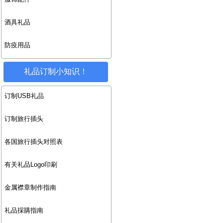
酒具礼品
防疫用品
礼品订制小知识！
订制USB礼品
订制旅行插头
各国旅行插头对照表
有关礼品Logo印刷
金属襟章制作指南
礼品採購指南