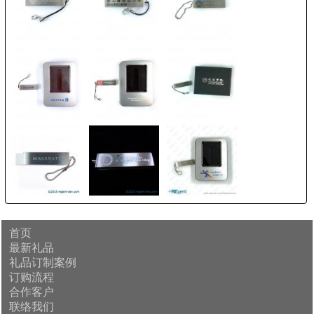
首页
最新礼品
礼品订制案例
订购流程
合作客户
联络我们