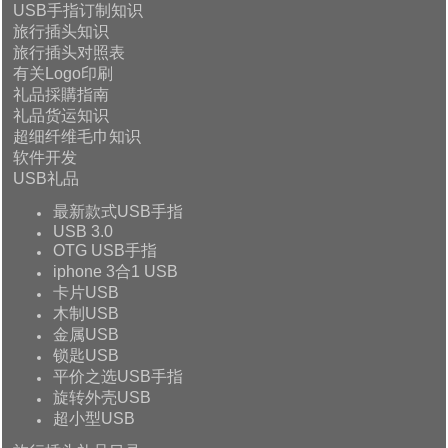
USB手指订制知识
旅行插头知识
旅行插头对照表
有关Logo印刷
礼品採購指南
礼品货运知识
超细纤维毛巾知识
软件开发
USB礼品
最新款式USB手指
USB 3.0
OTG USB手指
iphone 3合1 USB
卡片USB
木制USB
金属USB
锁匙USB
平价之选USB手指
旋转外壳USB
超小型USB