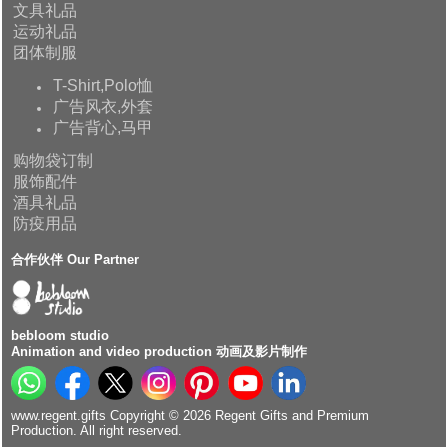
文具礼品
运动礼品
团体制服
T-Shirt,Polo恤
广告风衣,外套
广告背心,马甲
购物袋订制
服饰配件
酒具礼品
防疫用品
合作伙伴 Our Partner
bebloom studio
Animation and video production 动画及影片制作
www.regent.gifts Copyright © 2026 Regent Gifts and Premium
Production. All right reserved.