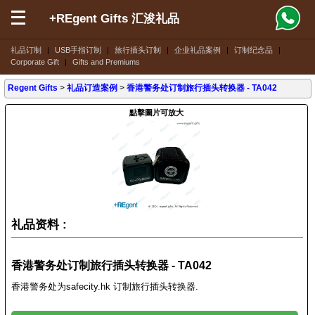
+REgent Gifts 汇浚礼品
礼品订制
|
USB手指订制
|
旅行插头订制
|
企业礼品案例
|
订制纪念品
|
Corporate Gift
|
Gifts and Premiums
Regent Gifts
>
礼品订造案例
>
香港警务处订制旅行插头转换器 - TA042
點擊圖片可放大
礼品资料 :
香港警务处订制旅行插头转换器 - TA042
香港警务处为safecity.hk 订制旅行插头转换器.