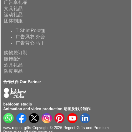
广告伞礼品
文具礼品
运动礼品
团体制服
T-Shirt,Polo恤
广告风衣,外套
广告背心,马甲
购物袋订制
服饰配件
酒具礼品
防疫用品
合作伙伴 Our Partner
bebloom studio
Animation and video production 动画及影片制作
www.regent.gifts Copyright © 2026 Regent Gifts and Premium