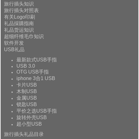
旅行插头知识
旅行插头对照表
有关Logo印刷
礼品採購指南
礼品货运知识
超细纤维毛巾知识
软件开发
USB礼品
最新款式USB手指
USB 3.0
OTG USB手指
iphone 3合1 USB
卡片USB
木制USB
金属USB
锁匙USB
平价之选USB手指
旋转外壳USB
超小型USB
旅行插头礼品目录