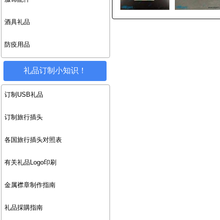
酒具礼品
防疫用品
礼品订制小知识！
订制USB礼品
订制旅行插头
各国旅行插头对照表
有关礼品Logo印刷
金属襟章制作指南
礼品採購指南