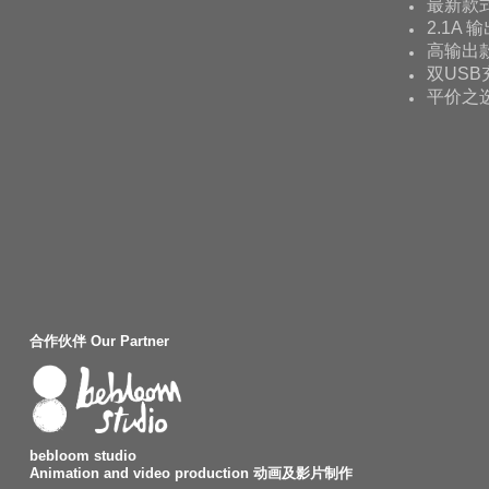
最新款
2.1A 
高输出款
双USB
平价之
合作伙伴 Our Partner
bebloom studio
Animation and video production 动画及影片制作