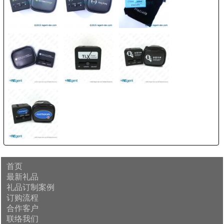
首页
最新礼品
礼品订制案例
订购流程
合作客户
联络我们