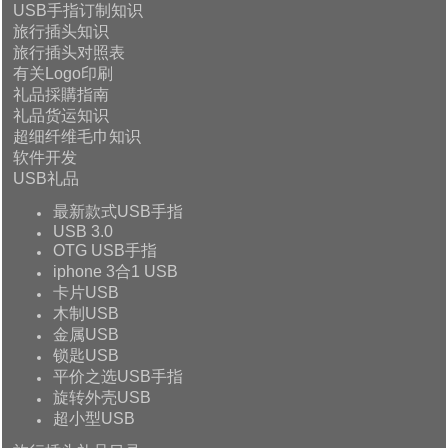
USB手指订制知识
旅行插头知识
旅行插头对照表
有关Logo印刷
礼品採購指南
礼品货运知识
超细纤维毛巾知识
软件开发
USB礼品
最新款式USB手指
USB 3.0
OTG USB手指
iphone 3合1 USB
卡片USB
木制USB
金属USB
锁匙USB
平价之选USB手指
旋转外壳USB
超小型USB