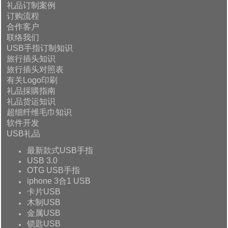
礼品订制案例
订购流程
合作客户
联络我们
USB手指订制知识
旅行插头知识
旅行插头对照表
有关Logo印刷
礼品採購指南
礼品货运知识
超细纤维毛巾知识
软件开发
USB礼品
最新款式USB手指
USB 3.0
OTG USB手指
iphone 3合1 USB
卡片USB
木制USB
金属USB
锁匙USB