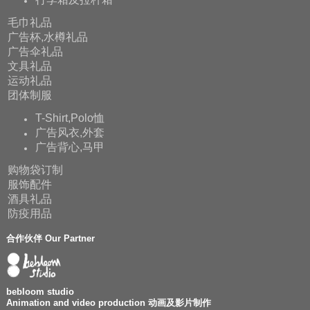
毛巾礼品
广告杯,水樽礼品
广告伞礼品
文具礼品
运动礼品
团体制服
T-Shirt,Polo恤
广告风衣,外套
广告背心,马甲
购物袋订制
服饰配件
酒具礼品
防疫用品
合作伙伴 Our Partner
bebloom studio
Animation and video production 动画及影片制作