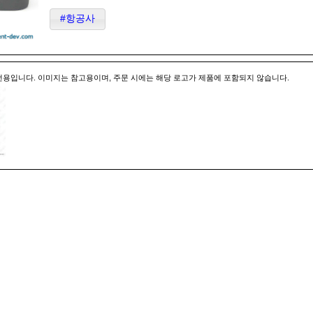
#항공사
전용입니다. 이미지는 참고용이며, 주문 시에는 해당 로고가 제품에 포함되지 않습니다.