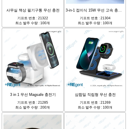
사무실 책상 필기구통 무선 충전
3-in-1 접이식 15W 무선 고속 충전기 + 데이터 케이블
기프트 번호 : 21322
기프트 번호 : 21304
최소 발주 수량 : 100개
최소 발주 수량 : 100개
3 in 1 무선 Magsafe 충전기
삼합일 직립형 무선 충전
기프트 번호 : 21285
기프트 번호 : 21269
최소 발주 수량 : 200개
최소 발주 수량 : 100개