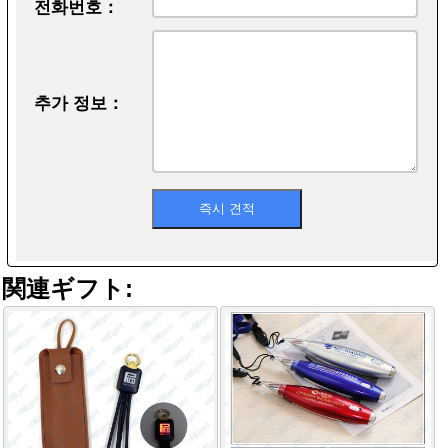
전화번호：
추가 정보：
関連ギフト: