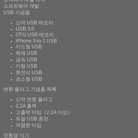
소프트웨어 개발
USB 기념품
신작 USB 메모리
USB 3.0
OTG USB 메모리
iPhone 3-in-1 USB
카드형 USB
목재 USB
금속 USB
키형 USB
회전식 USB
초소형 USB
변환 플러그 기념품 목록
신작 변환 플러그
2.1A 출력
고출력 타입（2.1A 이상）
듀얼 USB 충전
저렴한 타입
친환경 식기