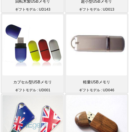
回転木製USBメモリ
超小型USBメモリ
ギフトモデル : UD143
ギフトモデル : UD013
カプセル型USBメモリ
軽量USBメモリ
ギフトモデル : UD001
ギフトモデル : UD046