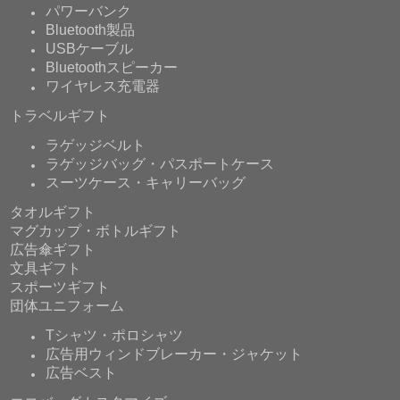
パワーバンク
Bluetooth製品
USBケーブル
Bluetoothスピーカー
ワイヤレス充電器
トラベルギフト
ラゲッジベルト
ラゲッジバッグ・パスポートケース
スーツケース・キャリーバッグ
タオルギフト
マグカップ・ボトルギフト
広告傘ギフト
文具ギフト
スポーツギフト
団体ユニフォーム
Tシャツ・ポロシャツ
広告用ウィンドブレーカー・ジャケット
広告ベスト