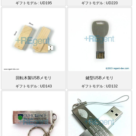
ギフトモデル : UD195
ギフトモデル : UD220
回転木製USBメモリ
鍵型USBメモリ
ギフトモデル : UD143
ギフトモデル : UD132