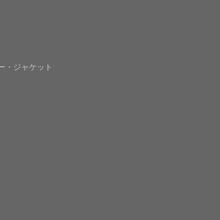
ー・ジャケット