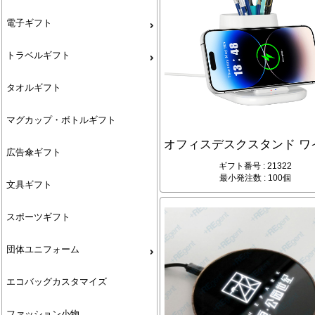
電子ギフト
トラベルギフト
タオルギフト
マグカップ・ボトルギフト
広告傘ギフト
ギフト番号 : 21322
最小発注数 : 100個
文具ギフト
スポーツギフト
団体ユニフォーム
エコバッグカスタマイズ
ファッション小物