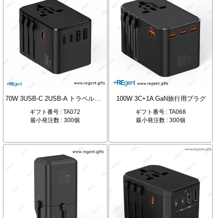
70W 3USB-C 2USB-A トラベルアダプター
100W 3C+1A GaN旅行用プラグ
ギフト番号 : TA072
ギフト番号 : TA068
最小発注数 : 300個
最小発注数 : 300個