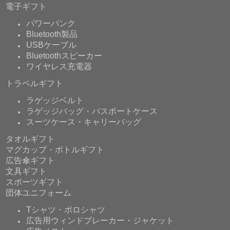
電子ギフト
パワーバンク
Bluetooth製品
USBケーブル
Bluetoothスピーカー
ワイヤレス充電器
トラベルギフト
ラゲッジベルト
ラゲッジバッグ・パスポートケース
スーツケース・キャリーバッグ
タオルギフト
マグカップ・ボトルギフト
広告傘ギフト
文具ギフト
スポーツギフト
団体ユニフォーム
Tシャツ・ポロシャツ
広告用ウィンドブレーカー・ジャケット