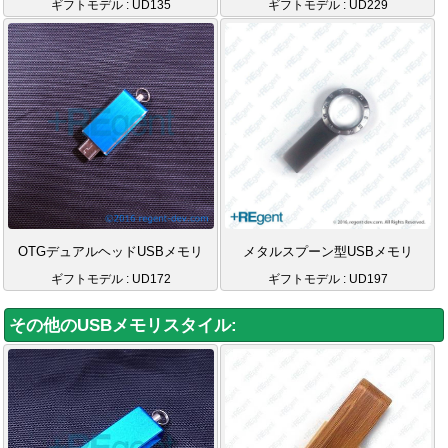
ギフトモデル : UD135
ギフトモデル : UD229
OTGデュアルヘッドUSBメモリ
メタルスプーン型USBメモリ
ギフトモデル : UD172
ギフトモデル : UD197
その他のUSBメモリスタイル: