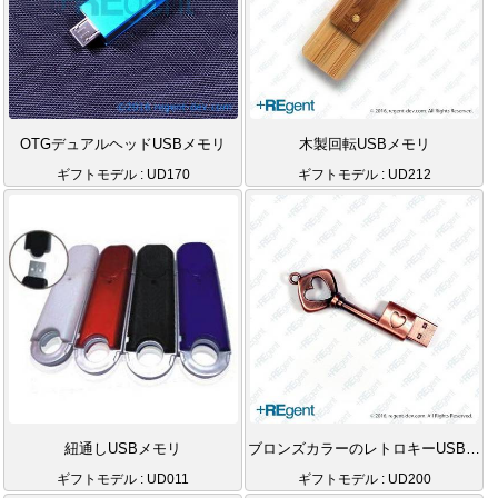
OTGデュアルヘッドUSBメモリ
木製回転USBメモリ
ギフトモデル : UD170
ギフトモデル : UD212
紐通しUSBメモリ
ブロンズカラーのレトロキーUSBメモリ
ギフトモデル : UD011
ギフトモデル : UD200