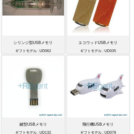
シリンジ型USBメモリ
エコウッドUSBメモリ
ギフトモデル : UD062
ギフトモデル : UD035
鍵型USBメモリ
飛行機USBメモリ
ギフトモデル : UD132
ギフトモデル : UD079