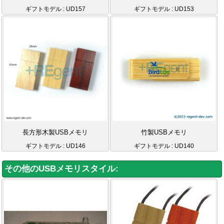
ギフトモデル : UD157
ギフトモデル : UD153
長方形木製USBメモリ
竹製USBメモリ
ギフトモデル : UD146
ギフトモデル : UD140
その他のUSBメモリスタイル: