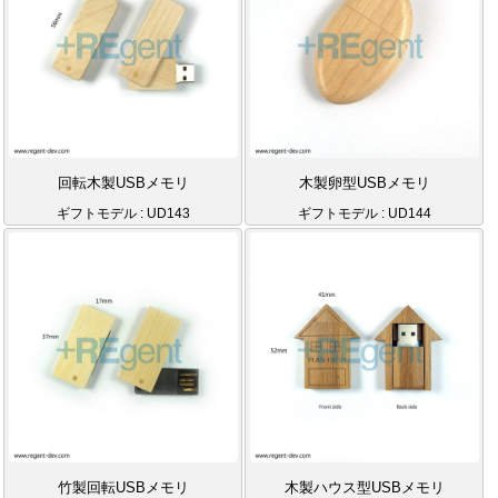
回転木製USBメモリ
木製卵型USBメモリ
ギフトモデル : UD143
ギフトモデル : UD144
竹製回転USBメモリ
木製ハウス型USBメモリ