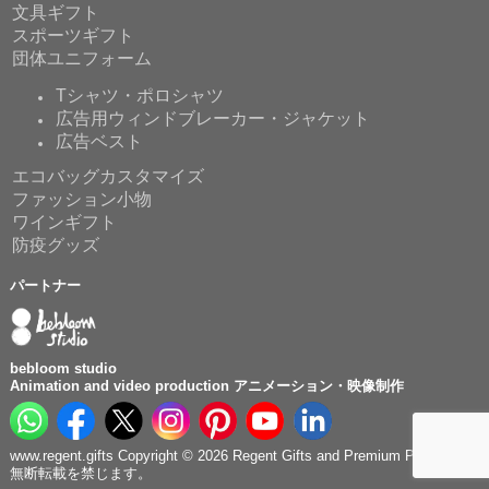
文具ギフト
スポーツギフト
団体ユニフォーム
Tシャツ・ポロシャツ
広告用ウィンドブレーカー・ジャケット
広告ベスト
エコバッグカスタマイズ
ファッション小物
ワインギフト
防疫グッズ
パートナー
bebloom studio
Animation and video production アニメーション・映像制作
www.regent.gifts Copyright © 2026 Regent Gifts and Premium Production.
無断転載を禁じます。