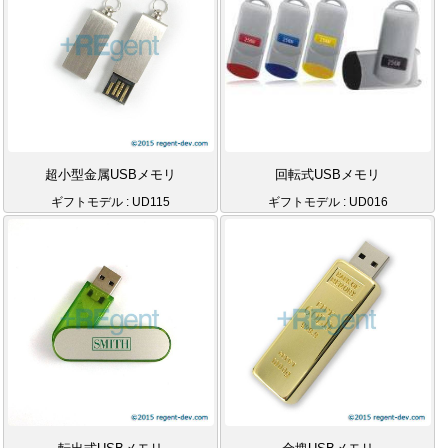
超小型金属USBメモリ
回転式USBメモリ
ギフトモデル : UD115
ギフトモデル : UD016