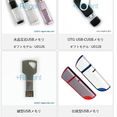
水晶宝石USBメモリ
OTG USB-CUSBメモリ
ギフトモデル : UD126
ギフトモデル : UD128
鍵型USBメモリ
伝統型USBメモリ