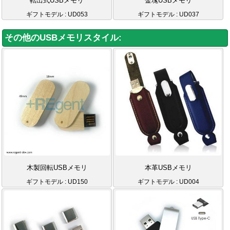
転出式USBメモリ
金塊USBメモリ
ギフトモデル : UD053
ギフトモデル : UD037
その他のUSBメモリスタイル:
木製回転USBメモリ
本革USBメモリ
ギフトモデル : UD150
ギフトモデル : UD004