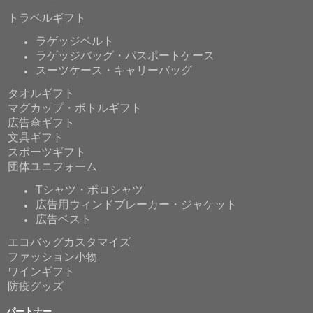
トラベルギフト
ラゲッジベルト
ラゲッジバッグ・パスポートケース
スーツケース・キャリーバッグ
タオルギフト
マグカップ・ボトルギフト
広告傘ギフト
文具ギフト
スポーツギフト
団体ユニフォーム
Tシャツ・ポロシャツ
広告用ウィンドブレーカー・ジャケット
広告ベスト
エコバッグカスタマイズ
ファッション小物
ワインギフト
防疫グッズ
パートナー