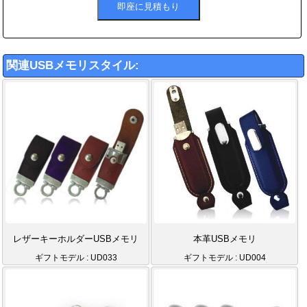
関連USBメモリスタイル:
レザーキーホルダーUSBメモリ
本革USBメモリ
ギフトモデル : UD033
ギフトモデル : UD004