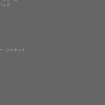
バッグ
ー・ジャケット