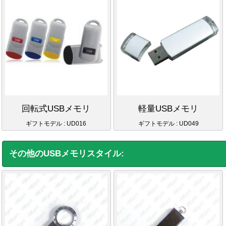
回転式USBメモリ
軽量USBメモリ
ギフトモデル : UD016
ギフトモデル : UD049
その他のUSBメモリスタイル: