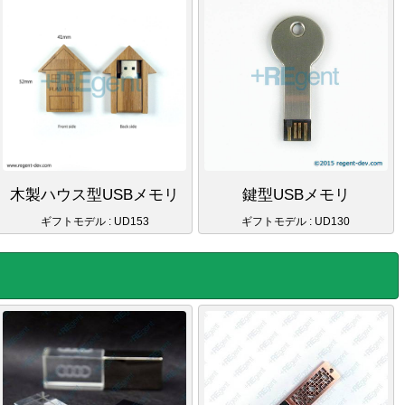
木製ハウス型USBメモリ
鍵型USBメモリ
ギフトモデル : UD153
ギフトモデル : UD130